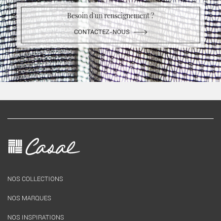
Besoin d'un renseignement ?
CONTACTEZ-NOUS
NOS COLLECTIONS
NOS MARQUES
NOS INSPIRATIONS