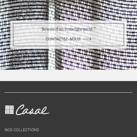
Besoin d'un renseignement ?
CONTACTEZ-NOUS
NOS COLLECTIONS