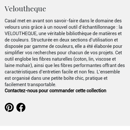
Veloutheque
Casal met en avant son savoir-faire dans le domaine des
velours unis grâce à un nouvel outil d’échantillonnage : la
VELOUTHEQUE, une véritable bibliothèque de matières et
de couleurs. Structurée en deux sections d’utilisation et
disposée par gamme de couleurs, elle a été élaborée pour
simplifier vos recherches pour chacun de vos projets. Cet
outil englobe les fibres naturelles (coton, lin, viscose et
laine mohair), ainsi que les fibres performantes offrant des
caractéristiques d’entretien facile et non feu. L’ensemble
est organisé dans une petite boîte chic, pratique et
facilement transportable.
Contactez-nous pour commander cette collection