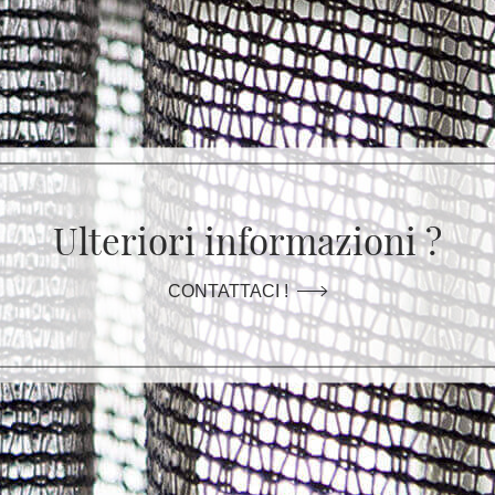
Ulteriori informazioni ?
CONTATTACI !