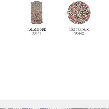
PALAMPORE
LES PERDRIX
30441
30442