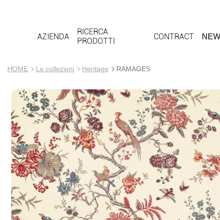
RICERCA
AZIENDA
CONTRACT
NEW
PRODOTTI
HOME
Le collezioni
Heritage
RAMAGES