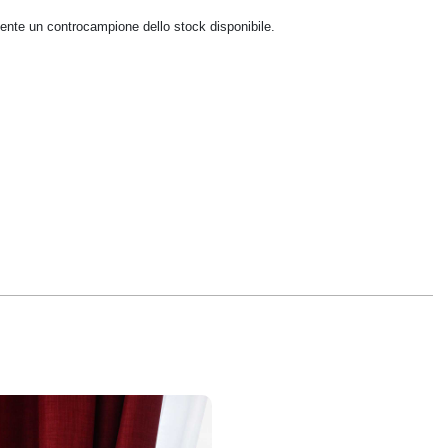
mente un controcampione dello stock disponibile.