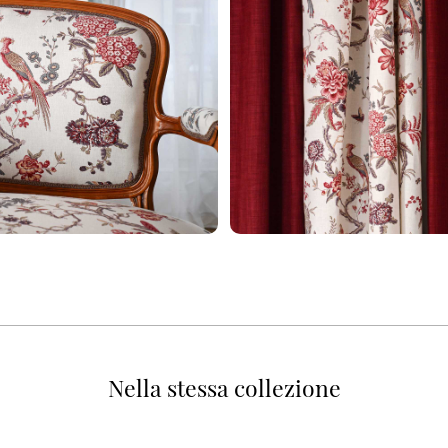
Nella stessa collezione