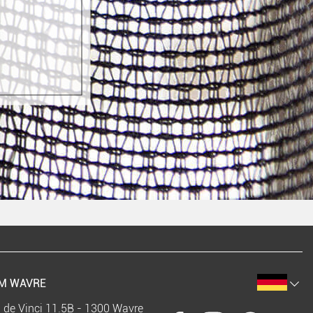
M WAVRE
 de Vinci 11.5B - 1300 Wavre