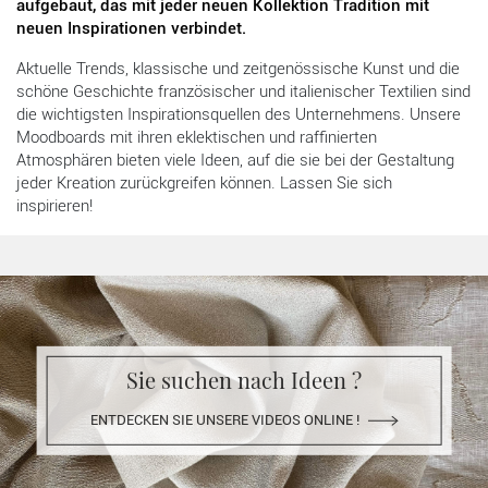
aufgebaut, das mit jeder neuen Kollektion Tradition mit
neuen Inspirationen verbindet.
Aktuelle Trends, klassische und zeitgenössische Kunst und die
schöne Geschichte französischer und italienischer Textilien sind
die wichtigsten Inspirationsquellen des Unternehmens. Unsere
Moodboards mit ihren eklektischen und raffinierten
Atmosphären bieten viele Ideen, auf die sie bei der Gestaltung
jeder Kreation zurückgreifen können. Lassen Sie sich
inspirieren!
Sie suchen nach Ideen ?
ENTDECKEN SIE UNSERE VIDEOS ONLINE !