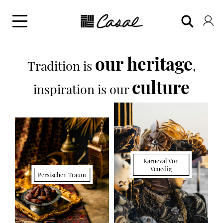
our heritage
Tradition is
,
culture
inspiration is our
Karneval Von
Venedig
Persischen Traum