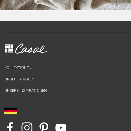
KOLLEKTIONEN
UNSERE MARKEN
UNSERE INSPIRATIONEN