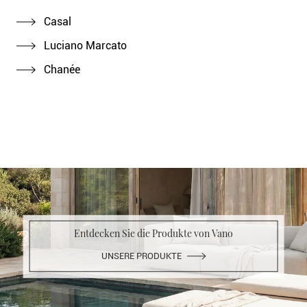
Casal
Luciano Marcato
Chanée
Entdecken Sie die Produkte von Vano
UNSERE PRODUKTE