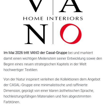
Im Mai 2026 tritt VANO der Casal-Gruppe
bei und markiert
damit einen wichtigen Meilenstein seiner Entwicklung sowie den
Beginn eines neuen strategischen Kapitels in der Welt
hochwertiger Textilien.
Von der Natur inspiriert verleihen die Kollektionen dem Angebot
der CASAL-Gruppe eine minimalistische und raffinierte
Dimension, geprägt von einer klaren ästhetischen Sprache,
hochleistungsfähigen Materialien und fein abgestimmten
Farbtönen.