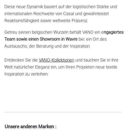
Diese neue Dynamik basiert auf der logistischen Stärke und
internationalen Reichweite von Casal und gewährleistet
Reaktionsfähigkeit sowie weltweite Präsenz.
Getreu seinen belgischen Wurzeln behält VANO ein e
ngagiertes
Team sowie einen Showroom in Wavre
bei: ein Ort des
Austauschs, der Beratung und der Inspiration.
Entdecken Sie die
VANO-Kollektione
n
und tauchen Sie in ihre
Welt natürlicher Eleganz ein, um Ihren Projekten neue textile
Inspiration zu verleihen.
Unsere anderen Marken :