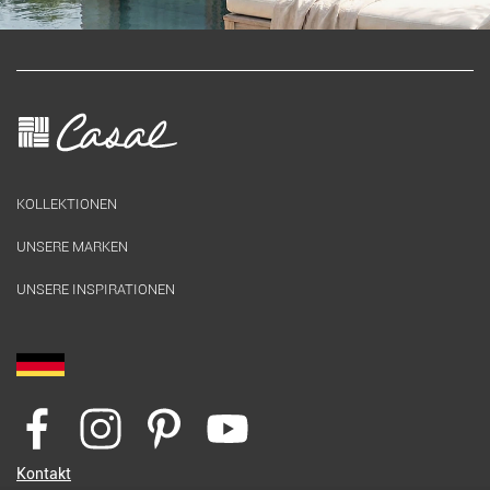
KOLLEKTIONEN
UNSERE MARKEN
UNSERE INSPIRATIONEN
Kontakt