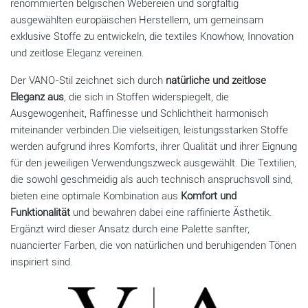
renommierten belgischen Webereien und sorgfältig
ausgewählten europäischen Herstellern, um gemeinsam
exklusive Stoffe zu entwickeln, die textiles Knowhow, Innovation
und zeitlose Eleganz vereinen.
Der VANO-Stil zeichnet sich durch
natürliche und zeitlose
Eleganz aus
, die sich in Stoffen widerspiegelt, die
Ausgewogenheit, Raffinesse und Schlichtheit harmonisch
miteinander verbinden.Die vielseitigen, leistungsstarken Stoffe
werden aufgrund ihres Komforts, ihrer Qualität und ihrer Eignung
für den jeweiligen Verwendungszweck ausgewählt. Die Textilien,
die sowohl geschmeidig als auch technisch anspruchsvoll sind,
bieten eine optimale Kombination aus
Komfort und
Funktionalität
und bewahren dabei eine raffinierte Ästhetik.
Ergänzt wird dieser Ansatz durch eine Palette sanfter,
nuancierter Farben, die von natürlichen und beruhigenden Tönen
inspiriert sind.