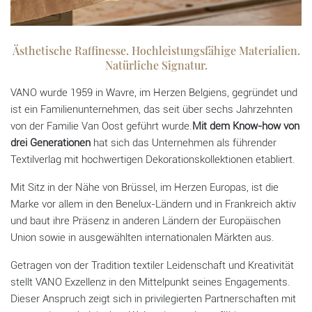
Ästhetische Raffinesse. Hochleistungsfähige Materialien.
Natürliche Signatur.
VANO wurde 1959 in Wavre, im Herzen Belgiens, gegründet und
ist ein Familienunternehmen, das seit über sechs Jahrzehnten
von der Familie Van Oost geführt wurde.
Mit dem Know-how von
drei Generationen
hat sich das Unternehmen als führender
Textilverlag mit hochwertigen Dekorationskollektionen etabliert.
Mit Sitz in der Nähe von Brüssel, im Herzen Europas, ist die
Marke vor allem in den Benelux-Ländern und in Frankreich aktiv
und baut ihre Präsenz in anderen Ländern der Europäischen
Union sowie in ausgewählten internationalen Märkten aus.
Getragen von der Tradition textiler Leidenschaft und Kreativität
stellt VANO Exzellenz in den Mittelpunkt seines Engagements.
Dieser Anspruch zeigt sich in privilegierten Partnerschaften mit