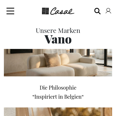
Unsere Marken
Vano
Die Philosophie
“Inspiriert in Belgien“