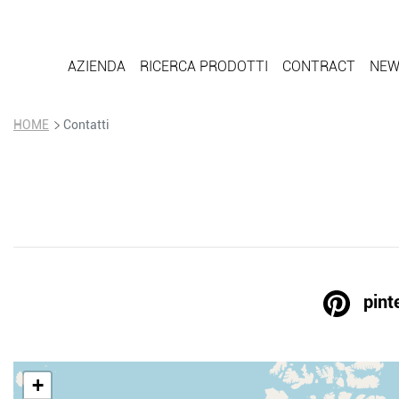
AZIENDA
RICERCA PRODOTTI
CONTRACT
NEW
HOME
Contatti
pint
+