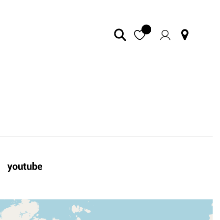
youtube