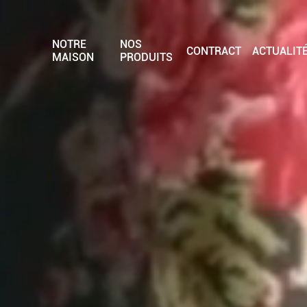
NOTRE
NOS
CONTRACT
ACTUALIT
MAISON
PRODUITS