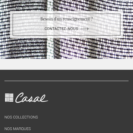
Besoin d'un renseignement ?
CONTACTEZ-NOUS
NOS COLLECTIONS
NOS MARQUES