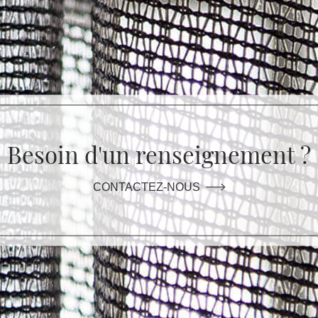
Besoin d'un renseignement ?
CONTACTEZ-NOUS