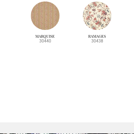
MARQUISE
RAMAGES
30440
30438