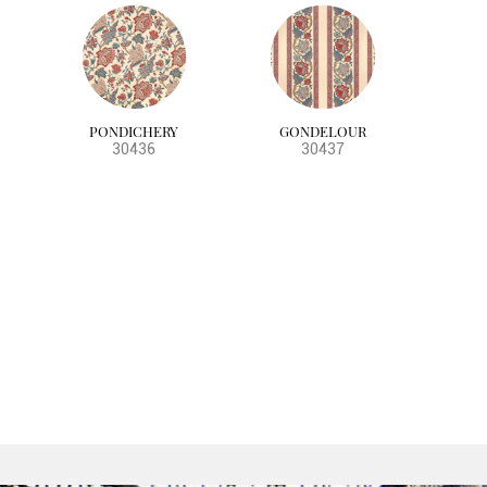
PONDICHERY
GONDELOUR
30436
30437