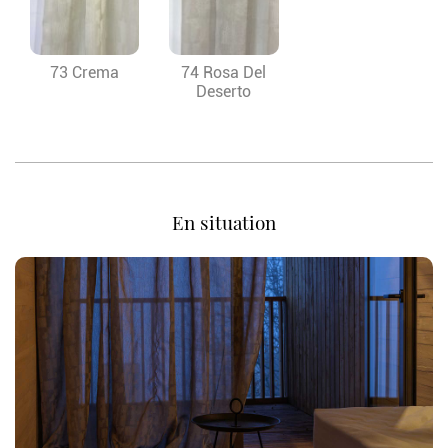
73 Crema
74 Rosa Del
Deserto
En situation