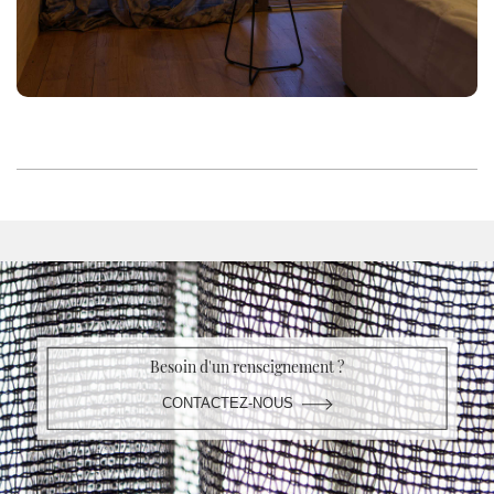
Besoin d'un renseignement ?
CONTACTEZ-NOUS