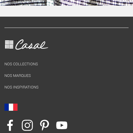
NOS COLLECTIONS
NOS MARQUES
NOS INSPIRATIONS