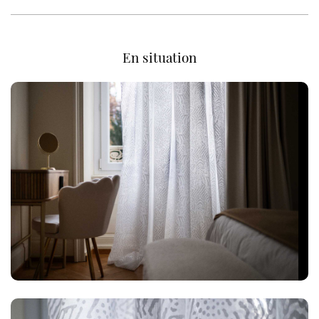
En situation