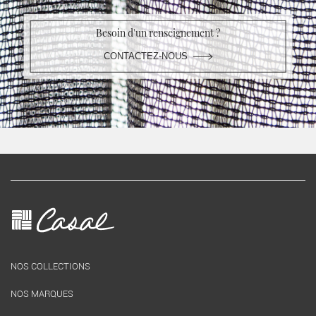
Besoin d'un renseignement ?
CONTACTEZ-NOUS
NOS COLLECTIONS
NOS MARQUES