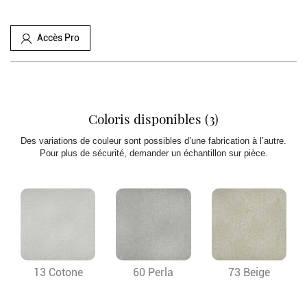
Accès Pro
Coloris disponibles (3)
Des variations de couleur sont possibles d’une fabrication à l’autre.
Pour plus de sécurité, demander un échantillon sur pièce.
13 Cotone
60 Perla
73 Beige