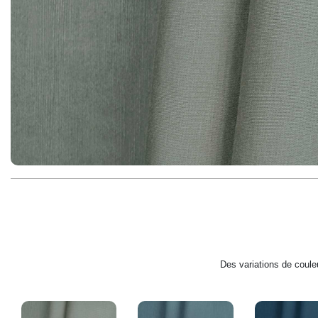
Des variations de couleu