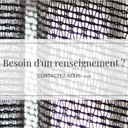
Besoin d'un renseignement ?
CONTACTEZ-NOUS