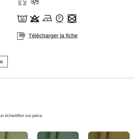
Télécharger la fiche
ro
un échantillon sur pièce.