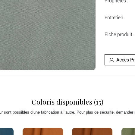
Propriétés :
Entretien :
Fiche produit :
Accès P
Coloris disponibles (15)
r sont possibles d’une fabrication à l’autre. Pour plus de sécurité, demander 