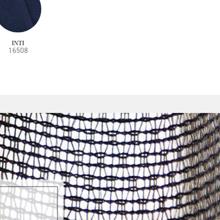
INTI
16508