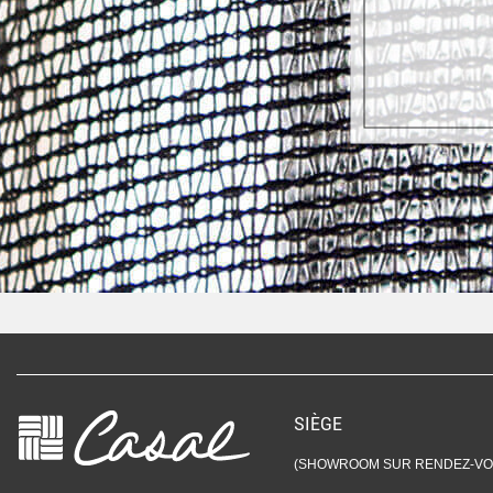
SIÈGE
(SHOWROOM SUR RENDEZ-VO