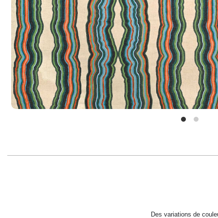
Des variations de couleu