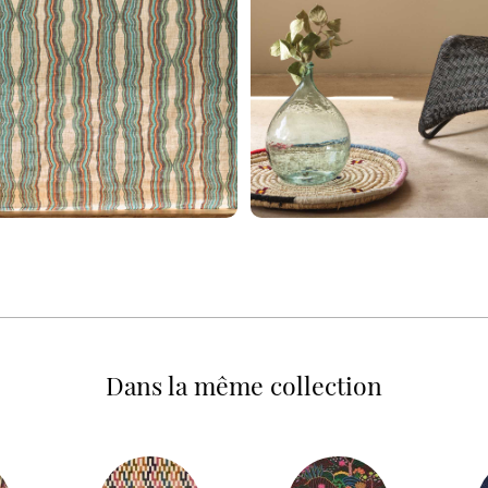
Dans la même collection