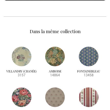
Dans la même collection
VILLANDRY (CHANÉE)
AMBOISE
FONTAINEBLEAU
3157
14864
13458