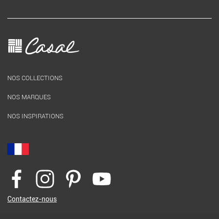
NOS COLLECTIONS
NOS MARQUES
NOS INSPIRATIONS
Contactez-nous