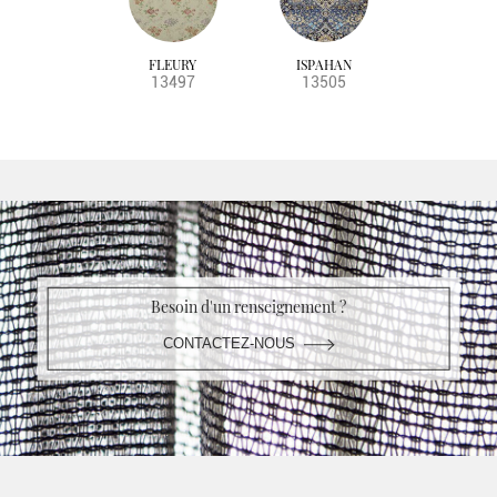
FLEURY
ISPAHAN
13497
13505
Besoin d'un renseignement ?
CONTACTEZ-NOUS