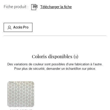
Fiche produit :
Télécharger la fiche
Accès Pro
Coloris disponibles (1)
Des variations de couleur sont possibles d’une fabrication à l’autre.
Pour plus de sécurité, demander un échantillon sur pièce.