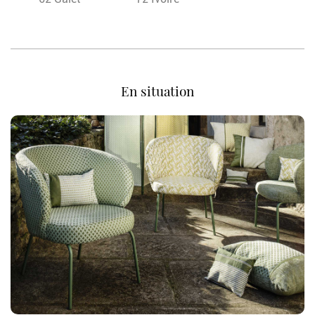
En situation