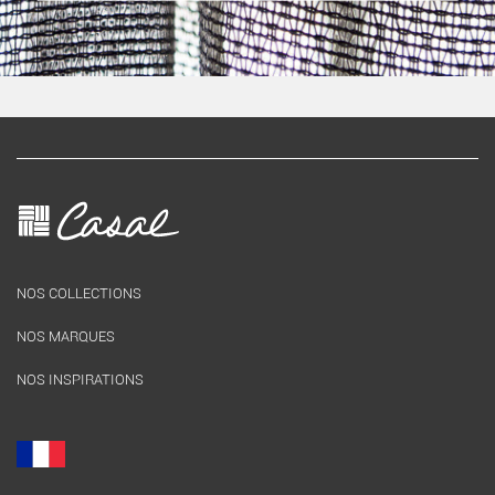
NOS COLLECTIONS
NOS MARQUES
NOS INSPIRATIONS