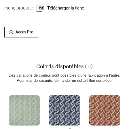
Fiche produit :
Télécharger la fiche
Accès Pro
Coloris disponibles (11)
Des variations de couleur sont possibles d’une fabrication à l’autre.
Pour plus de sécurité, demander un échantillon sur pièce.