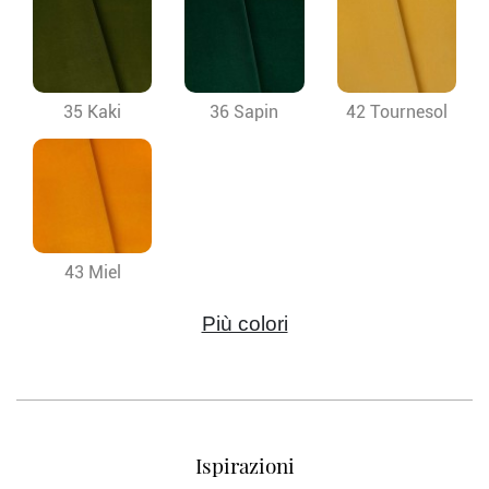
35 Kaki
36 Sapin
42 Tournesol
43 Miel
Più colori
Ispirazioni