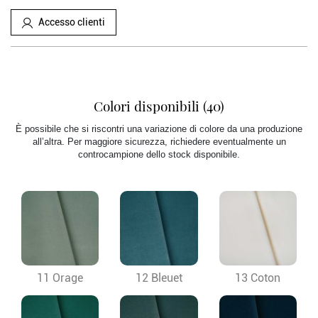
Accesso clienti
Colori disponibili (40)
È possibile che si riscontri una variazione di colore da una produzione
all’altra. Per maggiore sicurezza, richiedere eventualmente un
controcampione dello stock disponibile.
11 Orage
12 Bleuet
13 Coton