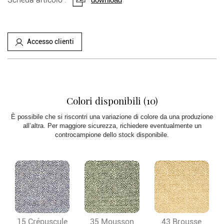
Accesso clienti
Colori disponibili (10)
È possibile che si riscontri una variazione di colore da una produzione
all’altra. Per maggiore sicurezza, richiedere eventualmente un
controcampione dello stock disponibile.
15 Crépuscule
35 Mousson
43 Brousse