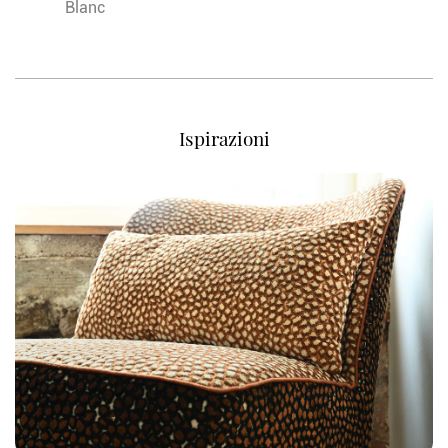
Blanc
Ispirazioni