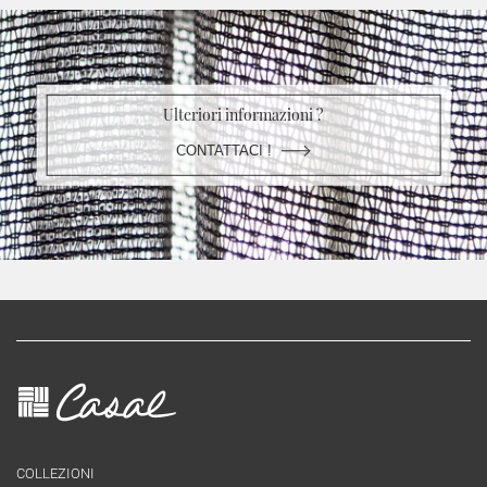
Ulteriori informazioni ?
CONTATTACI !
COLLEZIONI