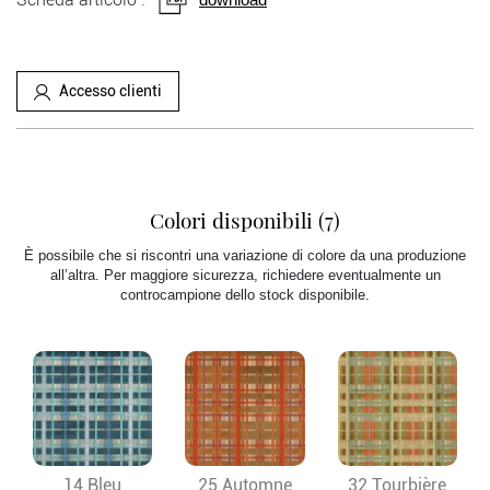
Accesso clienti
Colori disponibili (7)
È possibile che si riscontri una variazione di colore da una produzione
all’altra. Per maggiore sicurezza, richiedere eventualmente un
controcampione dello stock disponibile.
14 Bleu
25 Automne
32 Tourbière