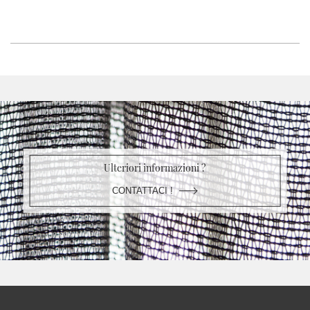
Ulteriori informazioni ?
CONTATTACI !