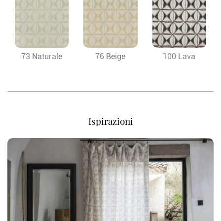
73 Naturale
76 Beige
100 Lava
Ispirazioni