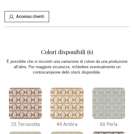
Accesso clienti
Colori disponibili (6)
È possibile che si riscontri una variazione di colore da una produzione
all’altra. Per maggiore sicurezza, richiedere eventualmente un
controcampione dello stock disponibile.
25 Terracotta
44 Ambra
60 Perla