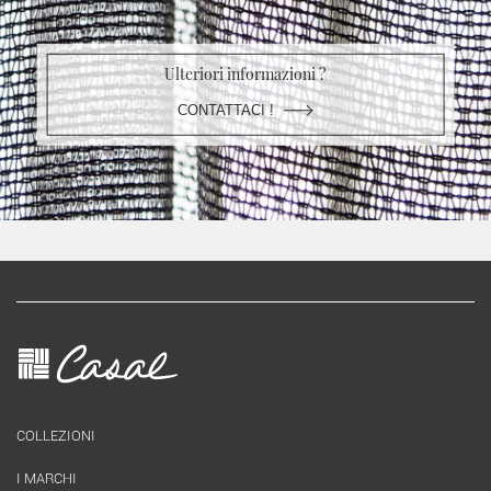
Ulteriori informazioni ?
CONTATTACI !
COLLEZIONI
I MARCHI