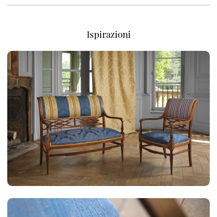
Ispirazioni