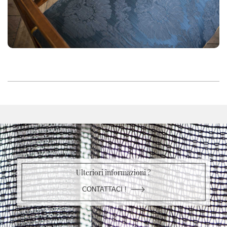
Ulteriori informazioni ?
CONTATTACI !