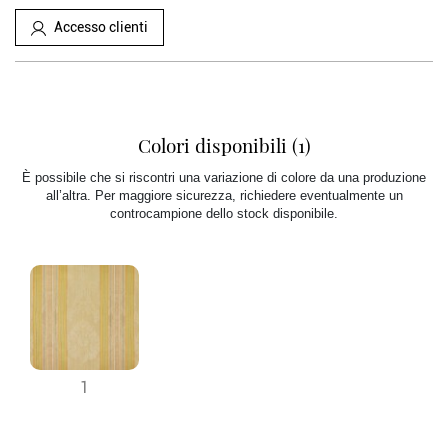
Accesso clienti
Colori disponibili (1)
È possibile che si riscontri una variazione di colore da una produzione
all’altra. Per maggiore sicurezza, richiedere eventualmente un
controcampione dello stock disponibile.
1