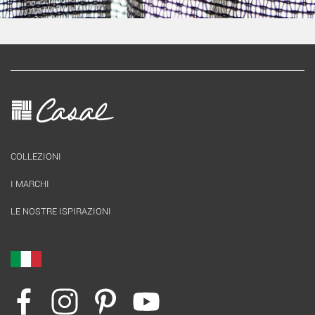
COLLEZIONI
I MARCHI
LE NOSTRE ISPIRAZIONI