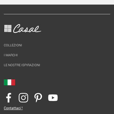
COLLEZIONI
I MARCHI
LE NOSTRE ISPIRAZIONI
Contattaci !