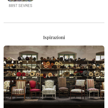
8897 SEVRES
Ispirazioni