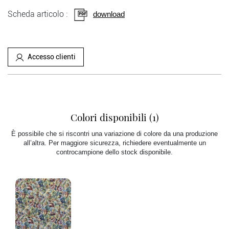
Scheda articolo :
download
Accesso clienti
Colori disponibili (1)
È possibile che si riscontri una variazione di colore da una produzione
all’altra. Per maggiore sicurezza, richiedere eventualmente un
controcampione dello stock disponibile.