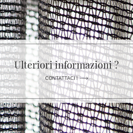
Ulteriori informazioni ?
CONTATTACI !