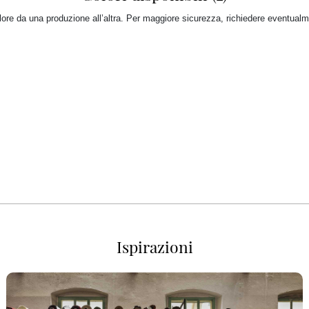
colore da una produzione all’altra. Per maggiore sicurezza, richiedere eventual
Ispirazioni