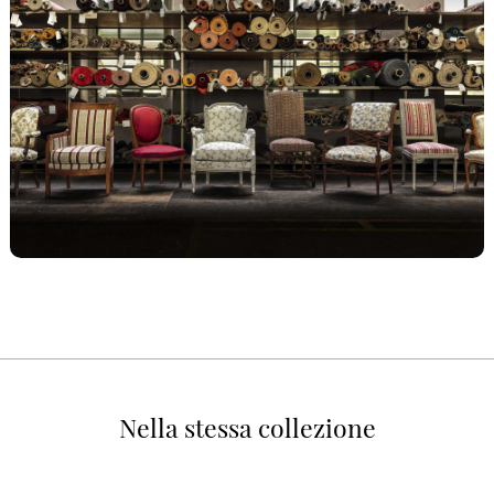
Nella stessa collezione