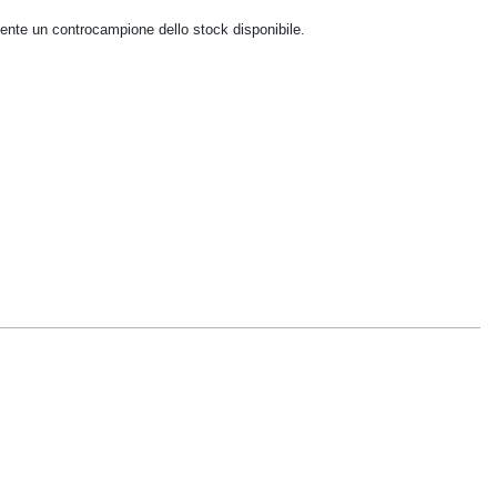
mente un controcampione dello stock disponibile.