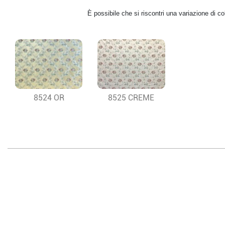
È possibile che si riscontri una variazione di 
8524 OR
8525 CREME