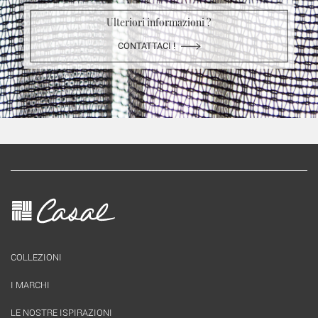
Ulteriori informazioni ?
CONTATTACI !
COLLEZIONI
I MARCHI
LE NOSTRE ISPIRAZIONI