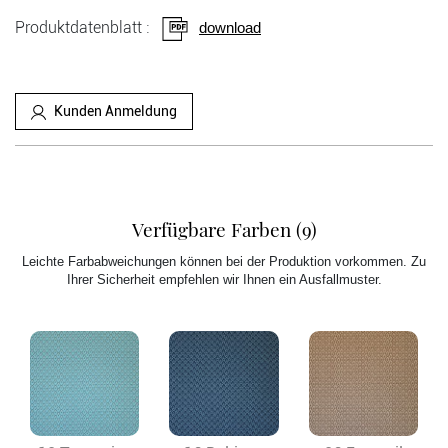
Produktdatenblatt :
download
Kunden Anmeldung
Verfügbare Farben (9)
Leichte Farbabweichungen können bei der Produktion vorkommen. Zu
Ihrer Sicherheit empfehlen wir Ihnen ein Ausfallmuster.