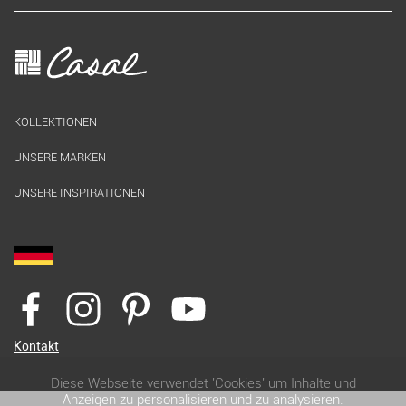
KOLLEKTIONEN
UNSERE MARKEN
UNSERE INSPIRATIONEN
Kontakt
Diese Webseite verwendet 'Cookies' um Inhalte und
Anzeigen zu personalisieren und zu analysieren.