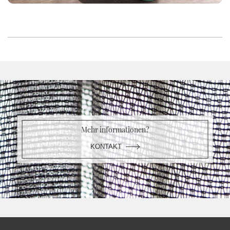
Mehr informationen?
KONTAKT