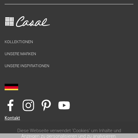
KOLLEKTIONEN
UNSERE MARKEN
UNSERE INSPIRATIONEN
Kontakt
Diese Webseite verwendet 'Cookies' um Inhalte und
Anzeigen zu personalisieren und zu analysieren.