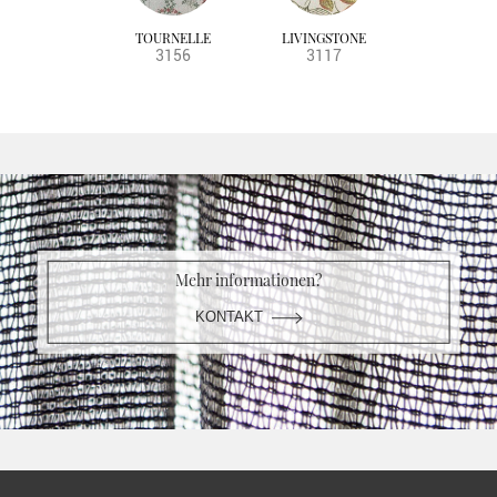
TOURNELLE
LIVINGSTONE
3156
3117
Mehr informationen?
KONTAKT