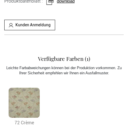
Produktdatenblatt :
download
Kunden Anmeldung
Verfügbare Farben (1)
Leichte Farbabweichungen können bei der Produktion vorkommen. Zu
Ihrer Sicherheit empfehlen wir Ihnen ein Ausfallmuster.
72 Crème