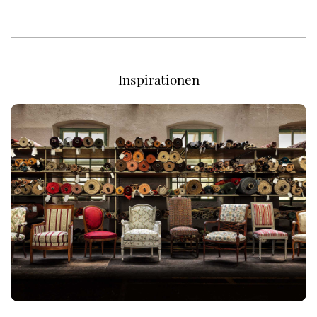
Inspirationen