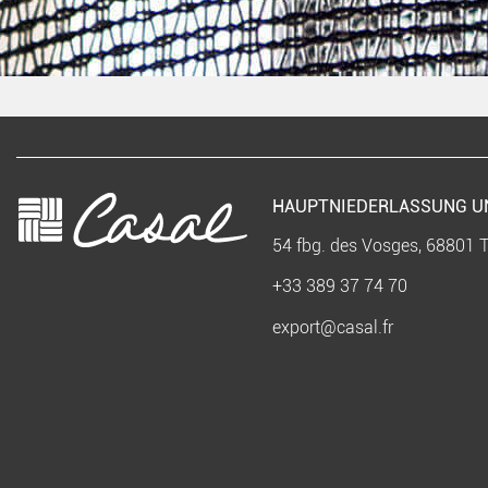
HAUPTNIEDERLASSUNG 
54 fbg. des Vosges, 68801 
+33 389 37 74 70
export@casal.fr