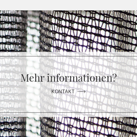
Mehr informationen?
KONTAKT