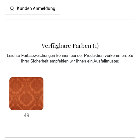
Kunden Anmeldung
Verfügbare Farben (1)
Leichte Farbabweichungen können bei der Produktion vorkommen. Zu
Ihrer Sicherheit empfehlen wir Ihnen ein Ausfallmuster.
49