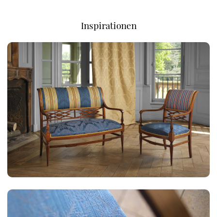
Inspirationen