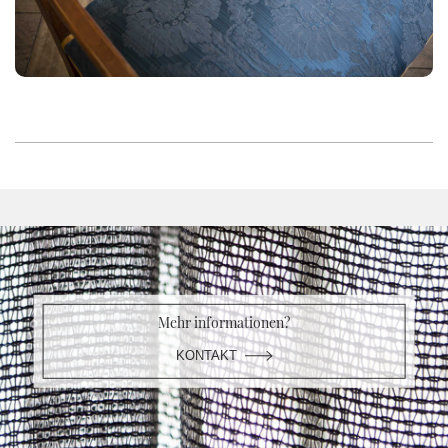
Mehr informationen?
KONTAKT