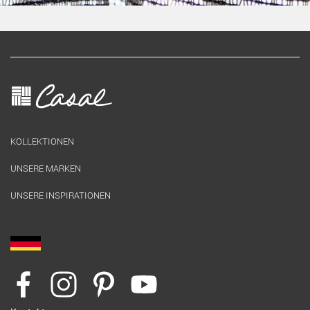
KOLLEKTIONEN
UNSERE MARKEN
UNSERE INSPIRATIONEN