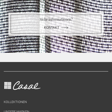
Mehr informationen?
KONTAKT
KOLLEKTIONEN
UNSERE MARKEN