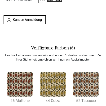
Kunden Anmeldung
Verfügbare Farben (6)
Leichte Farbabweichungen können bei der Produktion vorkommen. Zu
Ihrer Sicherheit empfehlen wir Ihnen ein Ausfallmuster.
26 Mattone
44 Colza
52 Tabacco