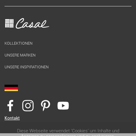
KOLLEKTIONEN
UNSERE MARKEN
UNSERE INSPIRATIONEN
Kontakt
Diese Webseite verwendet 'Cookies' um Inhalte und