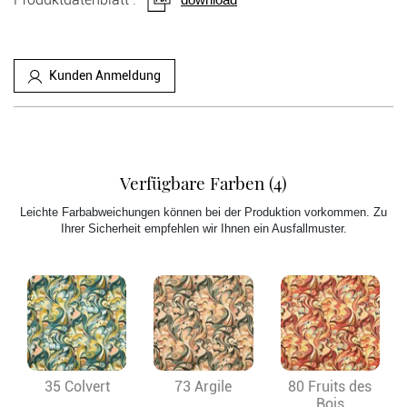
Kunden Anmeldung
Verfügbare Farben (4)
Leichte Farbabweichungen können bei der Produktion vorkommen. Zu
Ihrer Sicherheit empfehlen wir Ihnen ein Ausfallmuster.
35 Colvert
73 Argile
80 Fruits des
Bois