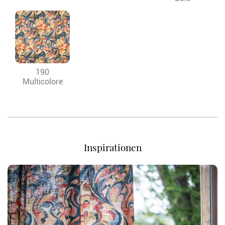
190
Multicolore
Inspirationen