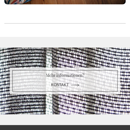
Mehr informationen?
KONTAKT