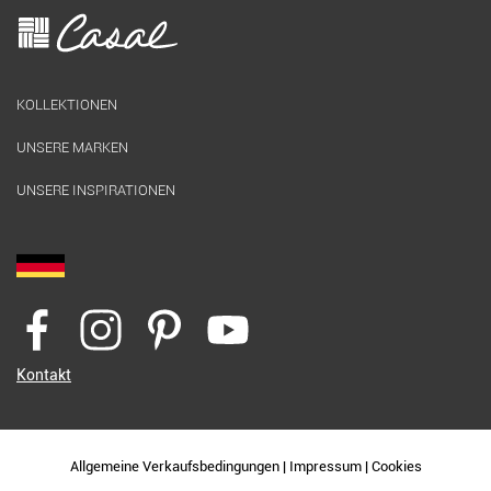
KOLLEKTIONEN
UNSERE MARKEN
UNSERE INSPIRATIONEN
Kontakt
Allgemeine Verkaufsbedingungen
|
Impressum
|
Cookies