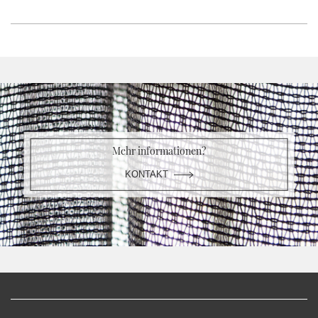
Mehr informationen?
KONTAKT