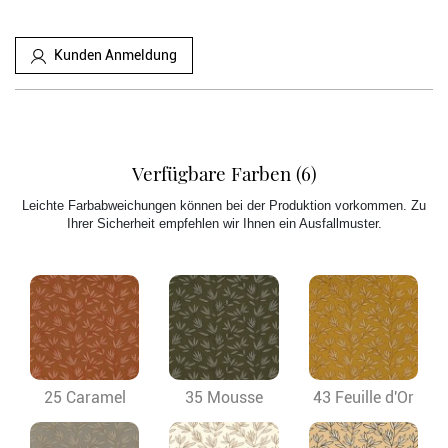
Kunden Anmeldung
Verfügbare Farben (6)
Leichte Farbabweichungen können bei der Produktion vorkommen. Zu
Ihrer Sicherheit empfehlen wir Ihnen ein Ausfallmuster.
25 Caramel
35 Mousse
43 Feuille d'Or