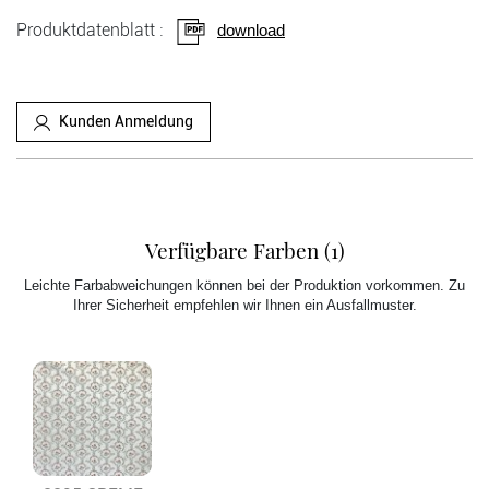
Produktdatenblatt :
download
Kunden Anmeldung
Verfügbare Farben (1)
Leichte Farbabweichungen können bei der Produktion vorkommen. Zu
Ihrer Sicherheit empfehlen wir Ihnen ein Ausfallmuster.