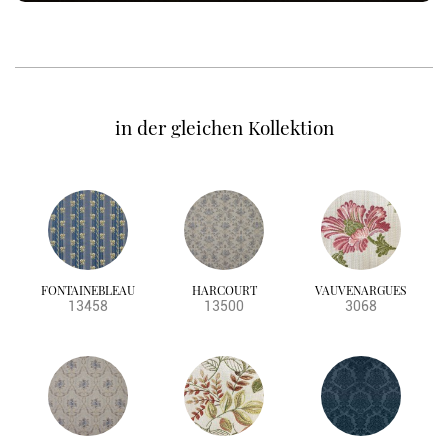
in der gleichen Kollektion
FONTAINEBLEAU
HARCOURT
VAUVENARGUES
13458
13500
3068