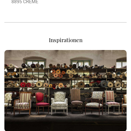
8895 CREME
Inspirationen