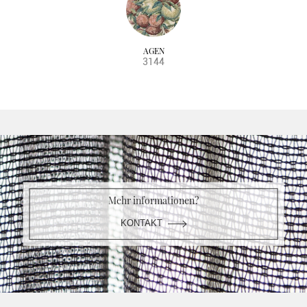
AGEN
3144
Mehr informationen?
KONTAKT