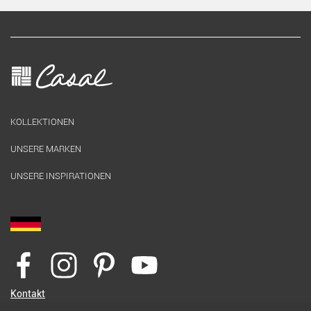
KOLLEKTIONEN
UNSERE MARKEN
UNSERE INSPIRATIONEN
Kontakt