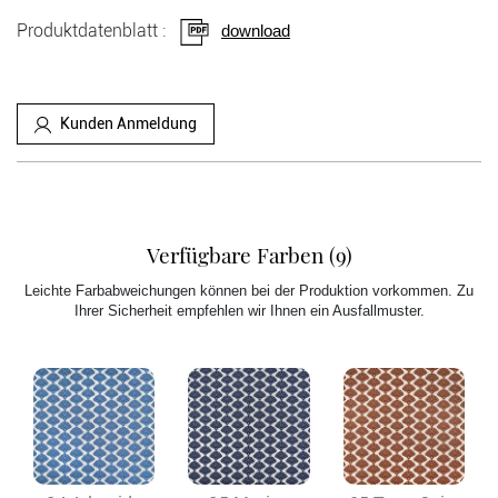
Produktdatenblatt :
download
Kunden Anmeldung
Verfügbare Farben (9)
Leichte Farbabweichungen können bei der Produktion vorkommen. Zu
Ihrer Sicherheit empfehlen wir Ihnen ein Ausfallmuster.