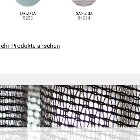
DAKOTA
SANGRIA
5253
84014
ehr Produkte ansehen