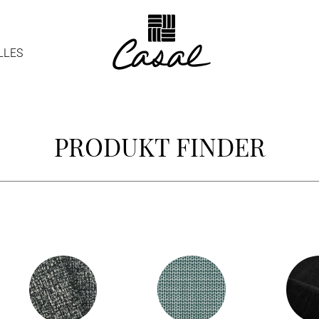
LLES
PRODUKT FINDER