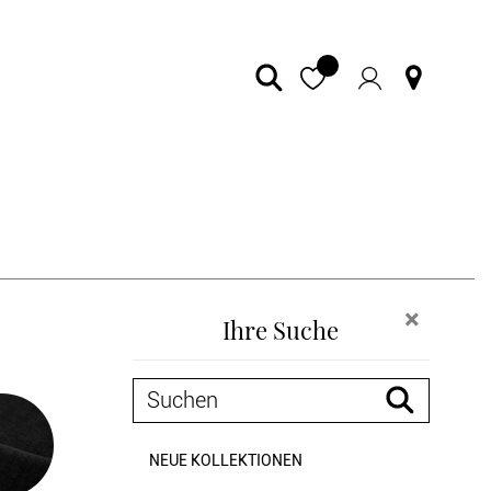
×
Ihre Suche
NEUE KOLLEKTIONEN