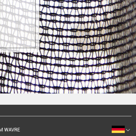
M WAVRE