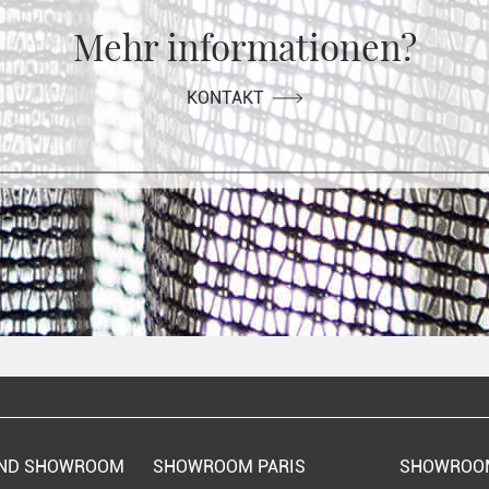
Mehr informationen?
KONTAKT
UND SHOWROOM
SHOWROOM PARIS
SHOWROO