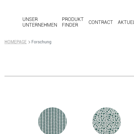
UNSER
PRODUKT
CONTRACT
AKTUE
UNTERNEHMEN
FINDER
HOMEPAGE
Forschung