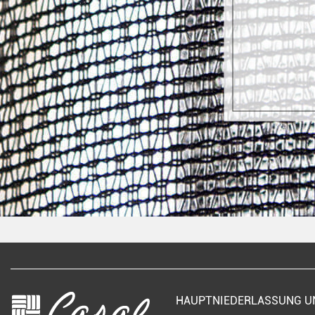
HAUPTNIEDERLASSUNG 