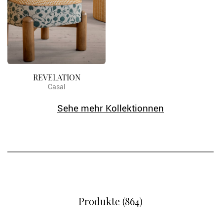
REVELATION
Casal
Sehe mehr Kollektionnen
Produkte (864)