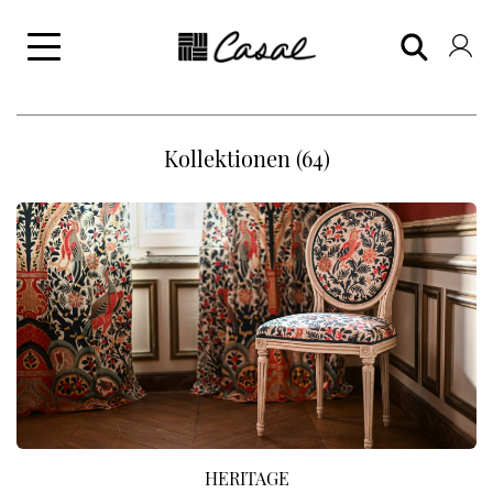
Kollektionen (64)
HERITAGE