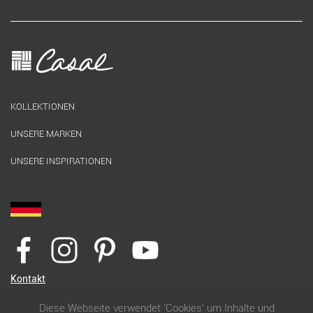
KOLLEKTIONEN
UNSERE MARKEN
UNSERE INSPIRATIONEN
Kontakt
Diese Webseite verwendet 'Cookies' um Inhalte und